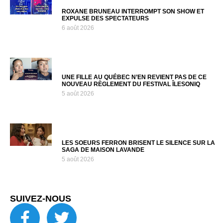
ROXANE BRUNEAU INTERROMPT SON SHOW ET
EXPULSE DES SPECTATEURS
6 août 2026
UNE FILLE AU QUÉBEC N’EN REVIENT PAS DE CE
NOUVEAU RÈGLEMENT DU FESTIVAL ÎLESONIQ
5 août 2026
LES SOEURS FERRON BRISENT LE SILENCE SUR LA
SAGA DE MAISON LAVANDE
5 août 2026
SUIVEZ-NOUS