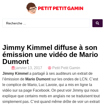
Jimmy Kimmel diffuse à son
émission une vidéo de Mario
Dumont
janvier 13, 2017
Petit Petit Gamin
Jimmy Kimmel
a partagé à ses auditeurs un extrait de
l’émission de
Mario Dumont
sur les ondes de LCN. C’est
le complice de Mario, Luc Lavoie, qui a mis en ligne la
vidéo sur sa page Facebook. On peut voir Jimmy qui nous
explique que certains mots en anglais ne se traduisent tout
simplement pas. C’est quand même drôle de voir un extrait