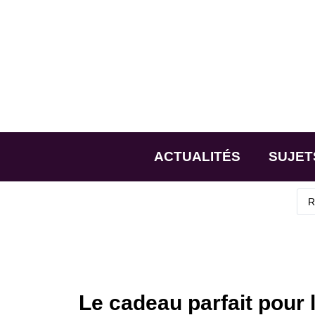
ACTUALITÉS
SUJET
Le cadeau parfait pour 