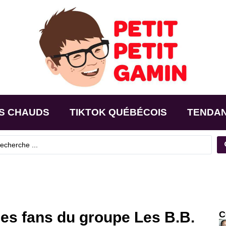
S CHAUDS
TIKTOK QUÉBÉCOIS
TENDA
les fans du groupe Les B.B.
C