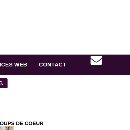
NCES WEB
CONTACT
OUPS DE COEUR