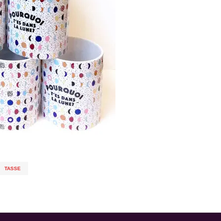
TASSE