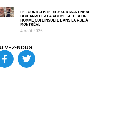
LE JOURNALISTE RICHARD MARTINEAU
DOIT APPELER LA POLICE SUITE À UN
HOMME QUI L’INSULTE DANS LA RUE À
MONTRÉAL
4 août 2026
UIVEZ-NOUS