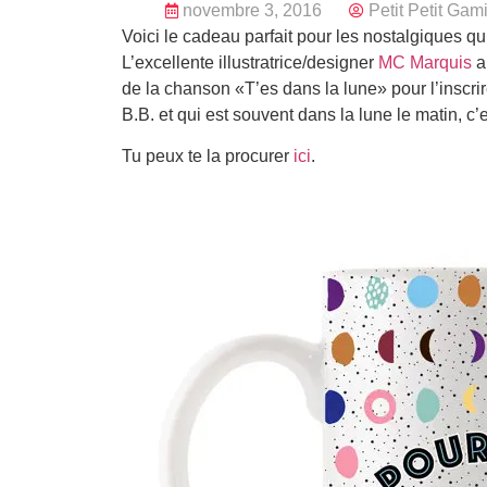
novembre 3, 2016
Petit Petit Gam
Voici le cadeau parfait pour les nostalgiques qu
L’excellente illustratrice/designer
MC Marquis
a 
de la chanson «T’es dans la lune» pour l’inscri
B.B. et qui est souvent dans la lune le matin, c
Tu peux te la procurer
ici
.