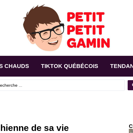
S CHAUDS
TIKTOK QUÉBÉCOIS
TENDA
hienne de sa vie
C