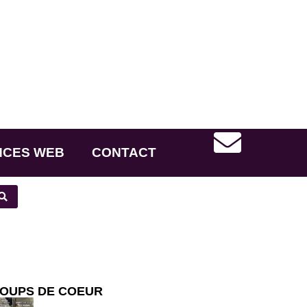
NCES WEB
CONTACT
OUPS DE COEUR