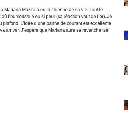
n
top Mariana Mazza a eu la chienne de sa vie. Tout le
où l’humoriste a eu si peur (sa réaction vaut de l’or). Je
 plafond. L’idée d’une panne de courant est excellente
va arriver. J’espère que Mariana aura sa revanche tsé!