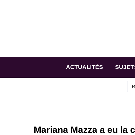
ACTUALITÉS
SUJET
Mariana Mazza a eu la c