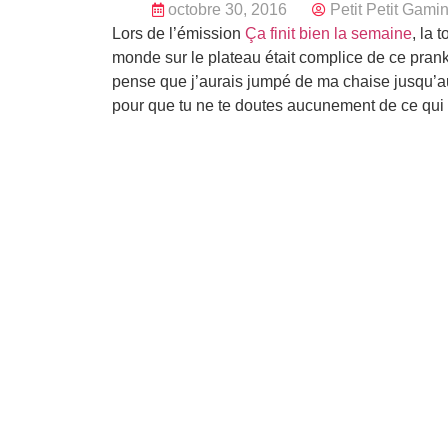
octobre 30, 2016
Petit Petit Gami
Lors de l’émission
Ça finit bien la semaine
, la 
monde sur le plateau était complice de ce prank 
pense que j’aurais jumpé de ma chaise jusqu’au
pour que tu ne te doutes aucunement de ce qui 