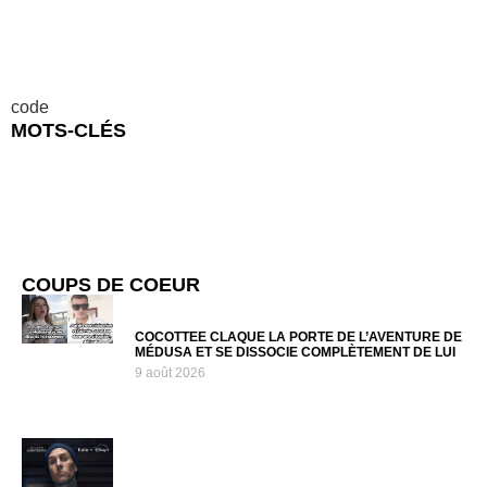
code
MOTS-CLÉS
COUPS DE COEUR
COCOTTEE CLAQUE LA PORTE DE L’AVENTURE DE
MÉDUSA ET SE DISSOCIE COMPLÈTEMENT DE LUI
9 août 2026