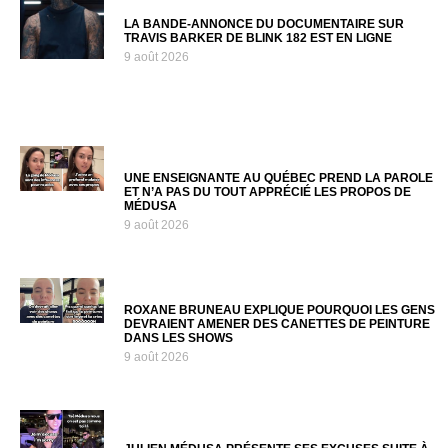
LA BANDE-ANNONCE DU DOCUMENTAIRE SUR
TRAVIS BARKER DE BLINK 182 EST EN LIGNE
9 août 2026
UNE ENSEIGNANTE AU QUÉBEC PREND LA PAROLE
ET N’A PAS DU TOUT APPRÉCIÉ LES PROPOS DE
MÉDUSA
9 août 2026
ROXANE BRUNEAU EXPLIQUE POURQUOI LES GENS
DEVRAIENT AMENER DES CANETTES DE PEINTURE
DANS LES SHOWS
9 août 2026