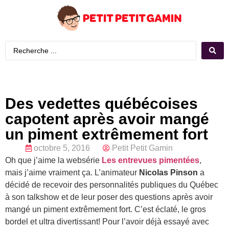
Des vedettes québécoises
capotent après avoir mangé
un piment extrêmement fort
octobre 5, 2016
Petit Petit Gamin
Oh que j’aime la websérie
Les entrevues pimentées
,
mais j’aime vraiment ça. L’animateur
Nicolas Pinson
a
décidé de recevoir des personnalités publiques du Québec
à son talkshow et de leur poser des questions après avoir
mangé un piment extrêmement fort. C’est éclaté, le gros
bordel et ultra divertissant! Pour l’avoir déjà essayé avec