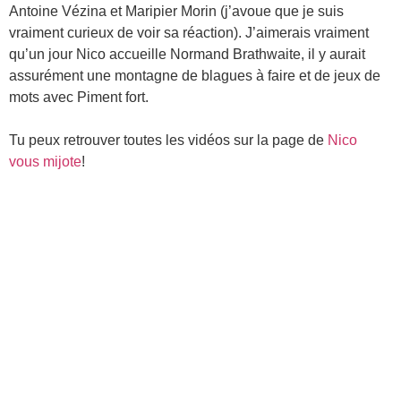
Antoine Vézina et Maripier Morin (j’avoue que je suis
vraiment curieux de voir sa réaction). J’aimerais vraiment
qu’un jour Nico accueille Normand Brathwaite, il y aurait
assurément une montagne de blagues à faire et de jeux de
mots avec Piment fort.
Tu peux retrouver toutes les vidéos sur la page de
Nico
vous mijote
!