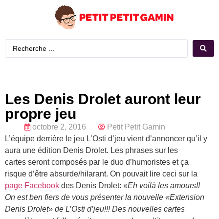
Les Denis Drolet auront leur
propre jeu
octobre 2, 2016
Petit Petit Gamin
L’équipe derrière le jeu L’Osti d’jeu vient d’annoncer qu’il y
aura une édition Denis Drolet. Les phrases sur les
cartes seront composés par le duo d’humoristes et ça
risque d’être absurde/hilarant. On pouvait lire ceci sur la
page Facebook
des Denis Drolet: «
Eh voilà les amours!!
On est ben fiers de vous présenter la nouvelle «Extension
Denis Drolet» de L’Osti d’jeu!!! Des nouvelles cartes