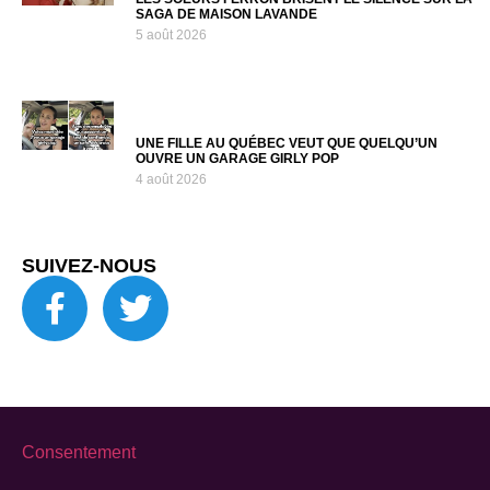
SAGA DE MAISON LAVANDE
5 août 2026
UNE FILLE AU QUÉBEC VEUT QUE QUELQU’UN
OUVRE UN GARAGE GIRLY POP
4 août 2026
SUIVEZ-NOUS
Consentement