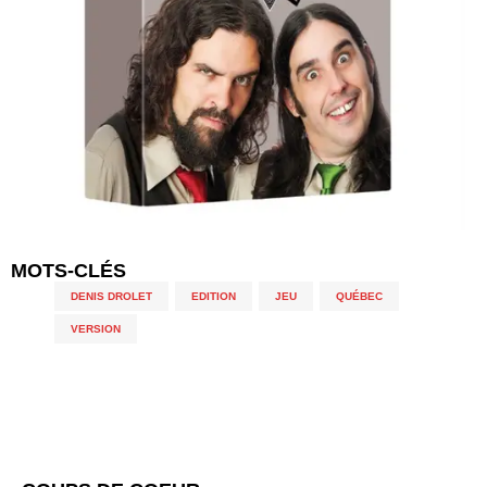
MOTS-CLÉS
DENIS DROLET
,
EDITION
,
JEU
,
QUÉBEC
,
VERSION