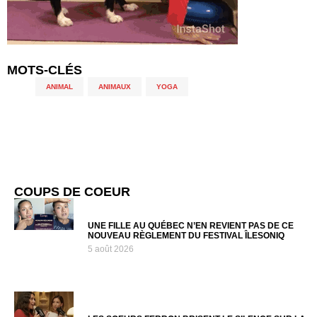
MOTS-CLÉS
ANIMAL
,
ANIMAUX
,
YOGA
COUPS DE COEUR
UNE FILLE AU QUÉBEC N’EN REVIENT PAS DE CE
NOUVEAU RÈGLEMENT DU FESTIVAL ÎLESONIQ
5 août 2026