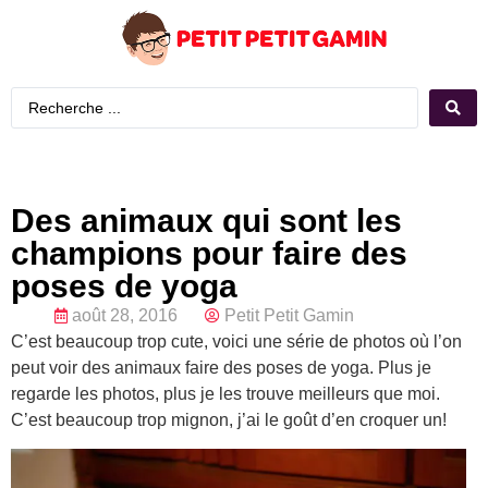
Des animaux qui sont les
champions pour faire des
poses de yoga
août 28, 2016
Petit Petit Gamin
C’est beaucoup trop cute, voici une série de photos où l’on
peut voir des animaux faire des poses de yoga. Plus je
regarde les photos, plus je les trouve meilleurs que moi.
C’est beaucoup trop mignon, j’ai le goût d’en croquer un!