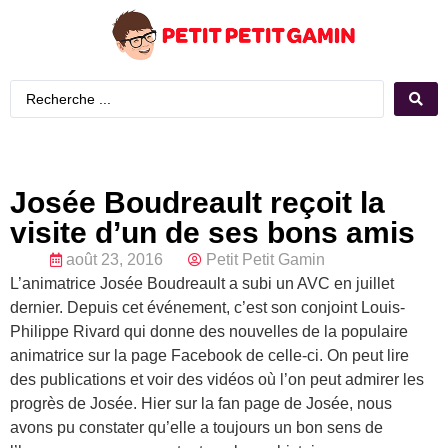
Josée Boudreault reçoit la
visite d’un de ses bons amis
août 23, 2016
Petit Petit Gamin
L’animatrice Josée Boudreault a subi un AVC en juillet
dernier. Depuis cet événement, c’est son conjoint Louis-
Philippe Rivard qui donne des nouvelles de la populaire
animatrice sur la page Facebook de celle-ci. On peut lire
des publications et voir des vidéos où l’on peut admirer les
progrès de Josée. Hier sur la fan page de Josée, nous
avons pu constater qu’elle a toujours un bon sens de