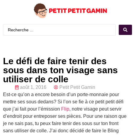
Le défi de faire tenir des
sous dans ton visage sans
utiliser de colle
août 1, 2016
Petit Petit Gamin
Est-ce qu’on a encore besoin d’un porte-monnaie pour
mettre ses sous dedans? Si l’on se fie à ce petit petit défi
que j’ai fait pour l’émission
Flip
, notre visage peut servir
d’endroit pour entreposer ses pièces. Pour une raison que
je ne sais pas, tu peux faire tenir des sous sur ton front
sans utiliser de colle. J’ai donc décidé de faire le Bling