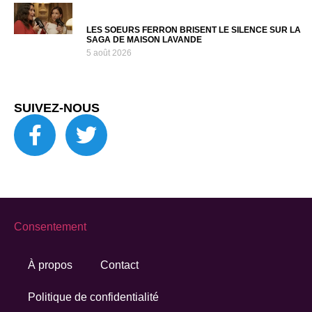
LES SOEURS FERRON BRISENT LE SILENCE SUR LA
SAGA DE MAISON LAVANDE
5 août 2026
SUIVEZ-NOUS
Consentement
À propos
Contact
Politique de confidentialité