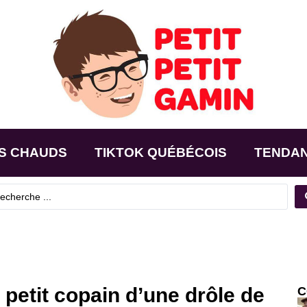
S CHAUDS
TIKTOK QUÉBÉCOIS
TENDA
 petit copain d’une drôle de
C