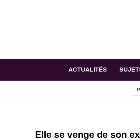
ACTUALITÉS
SUJET
Elle se venge de son ex