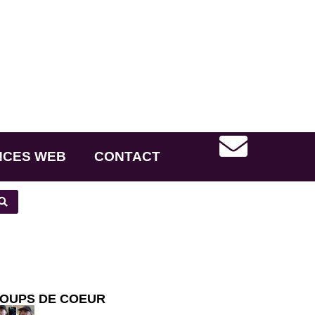
NCES WEB
CONTACT
OUPS DE COEUR