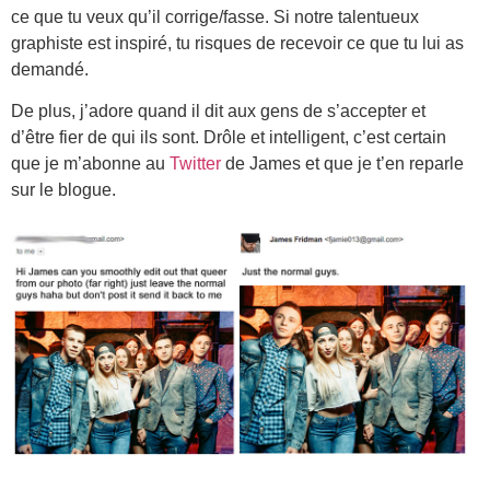
ce que tu veux qu’il corrige/fasse. Si notre talentueux
graphiste est inspiré, tu risques de recevoir ce que tu lui as
demandé.
De plus, j’adore quand il dit aux gens de s’accepter et
d’être fier de qui ils sont. Drôle et intelligent, c’est certain
que je m’abonne au
Twitter
de James et que je t’en reparle
sur le blogue.