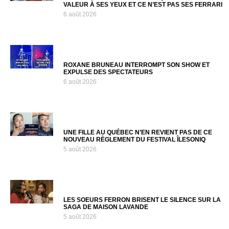
VALEUR À SES YEUX ET CE N’EST PAS SES FERRARI
6 août 2026
ROXANE BRUNEAU INTERROMPT SON SHOW ET
EXPULSE DES SPECTATEURS
6 août 2026
UNE FILLE AU QUÉBEC N’EN REVIENT PAS DE CE
NOUVEAU RÈGLEMENT DU FESTIVAL ÎLESONIQ
5 août 2026
LES SOEURS FERRON BRISENT LE SILENCE SUR LA
SAGA DE MAISON LAVANDE
5 août 2026