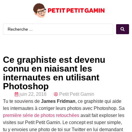
Ce graphiste est devenu
connu en niaisant les
internautes en utilisant
Photoshop
juin 22, 2016
Petit Petit Gamin
Tu te souviens de
James Fridman
, ce graphiste qui aide
les internautes à corriger leurs photos avec Photoshop. Sa
première série de photos retouchées
avait fait exploser les
visites sur Petit Petit Gamin. Le concept est super simple,
tu y envoies une photo de toi sur Twitter en lui demandant