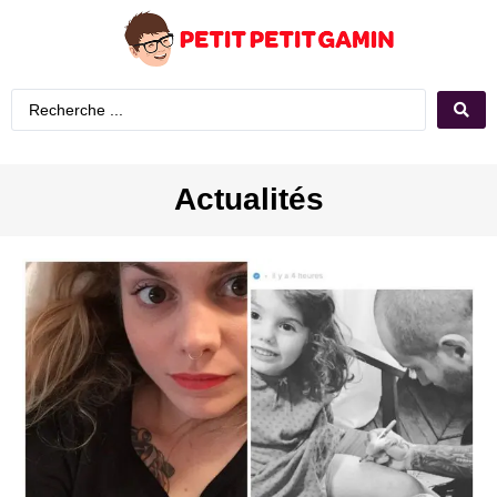
Actualités