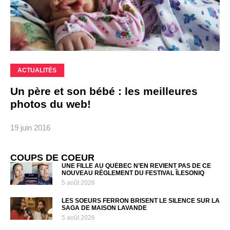
ACTUALITÉS
Un père et son bébé : les meilleures
photos du web!
19 juin 2016
COUPS DE COEUR
UNE FILLE AU QUÉBEC N’EN REVIENT PAS DE CE
NOUVEAU RÈGLEMENT DU FESTIVAL ÎLESONIQ
5 août 2026
LES SOEURS FERRON BRISENT LE SILENCE SUR LA
SAGA DE MAISON LAVANDE
5 août 2026