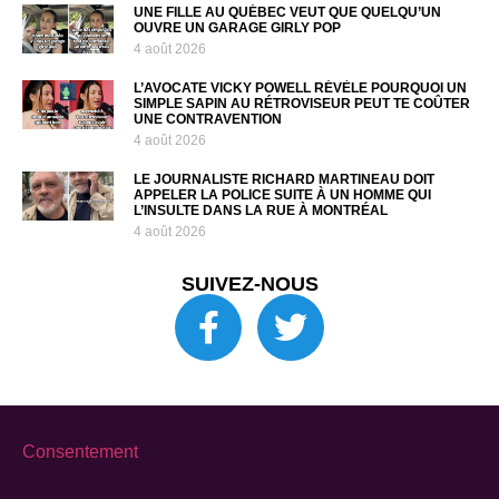
UNE FILLE AU QUÉBEC VEUT QUE QUELQU’UN
OUVRE UN GARAGE GIRLY POP
4 août 2026
L’AVOCATE VICKY POWELL RÉVÈLE POURQUOI UN
SIMPLE SAPIN AU RÉTROVISEUR PEUT TE COÛTER
UNE CONTRAVENTION
4 août 2026
LE JOURNALISTE RICHARD MARTINEAU DOIT
APPELER LA POLICE SUITE À UN HOMME QUI
L’INSULTE DANS LA RUE À MONTRÉAL
4 août 2026
SUIVEZ-NOUS
Consentement