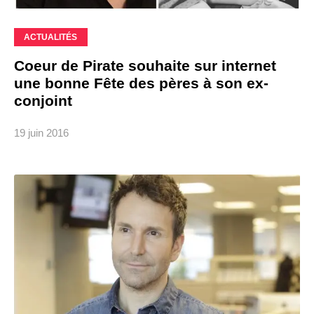
ACTUALITÉS
Coeur de Pirate souhaite sur internet
une bonne Fête des pères à son ex-
conjoint
19 juin 2016