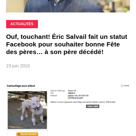
ACTUALITÉS
Ouf, touchant! Éric Salvail fait un statut
Facebook pour souhaiter bonne Fête
des pères… à son père décédé!
19 juin 2016