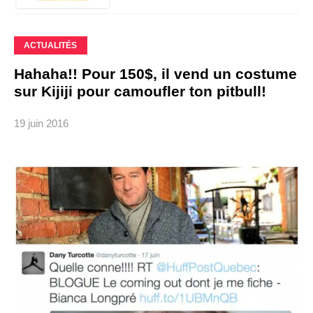
ACTUALITÉS
Hahaha!! Pour 150$, il vend un costume
sur Kijiji pour camoufler ton pitbull!
19 juin 2016