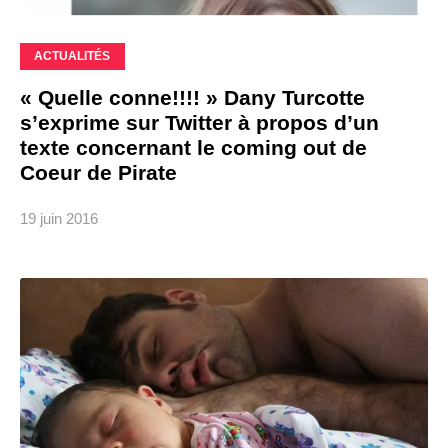
ACTUALITÉS
« Quelle conne!!!! » Dany Turcotte
s’exprime sur Twitter à propos d’un
texte concernant le coming out de
Coeur de Pirate
19 juin 2016