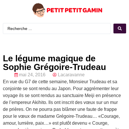
Le légume magique de
Sophie Grégoire-Trudeau
mai 24, 2016
Lacaravanne
En vue du G7 de cette semaine, Monsieur Trudeau et sa
conjointe se sont rendu au Japon. Pour aggrémenter leur
voyage ils se sont rendus au sanctuaire Meiji en présence
de l’empereur Akihito. Ils ont inscrit des vœux sur un mur
de prières. On ne pourra pas blâmer une faute de frappe
pour le vœux de madame Grégoire-Trudeau… «Courage,
amour, lumière, paix…» est plutôt devenu « Courge,