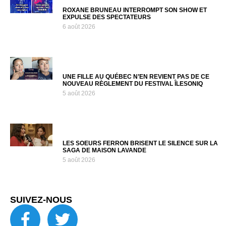
ROXANE BRUNEAU INTERROMPT SON SHOW ET
EXPULSE DES SPECTATEURS
6 août 2026
UNE FILLE AU QUÉBEC N’EN REVIENT PAS DE CE
NOUVEAU RÈGLEMENT DU FESTIVAL ÎLESONIQ
5 août 2026
LES SOEURS FERRON BRISENT LE SILENCE SUR LA
SAGA DE MAISON LAVANDE
5 août 2026
SUIVEZ-NOUS