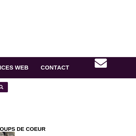
NCES WEB
CONTACT
OUPS DE COEUR