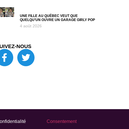
UNE FILLE AU QUÉBEC VEUT QUE
QUELQU’UN OUVRE UN GARAGE GIRLY POP
4 août 2026
UIVEZ-NOUS
onfidentialité
Consentement