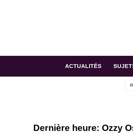
ACTUALITÉS
SUJET
Dernière heure: Ozzy O