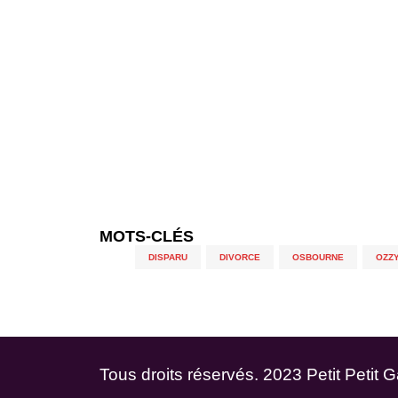
MOTS-CLÉS
DISPARU
,
DIVORCE
,
OSBOURNE
,
OZZ
Tous droits réservés. 2023 Petit Petit 