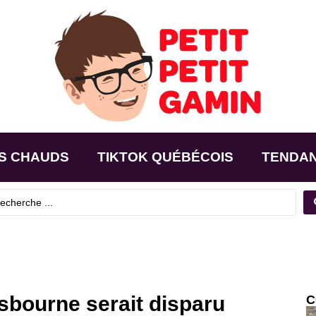
S CHAUDS
TIKTOK QUÉBÉCOIS
TENDA
sbourne serait disparu
C