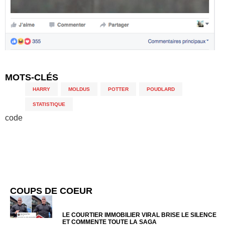
MOTS-CLÉS
HARRY
,
MOLDUS
,
POTTER
,
POUDLARD
,
STATISTIQUE
code
COUPS DE COEUR
LE COURTIER IMMOBILIER VIRAL BRISE LE SILENCE
ET COMMENTE TOUTE LA SAGA