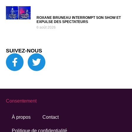
ROXANE BRUNEAU INTERROMPT SON SHOW ET
EXPULSE DES SPECTATEURS
6 août 2026
SUIVEZ-NOUS
Consentement
À propos
Contact
Politique de confidentialité