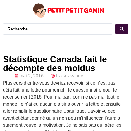
Statistique Canada fait le
décompte des moldus
mai 2, 2016
Lacaravanne
Plusieurs d’entre-vous devriez recevoir, si ce n’est pas
déjà fait, une lettre pour remplir le questionnaire pour le
recensement 2016. Pour ma part, comme pas mal tout le
monde, je n’ai eu aucun plaisir à ouvrir la lettre et ensuite
aller remplir le questionnaire…sauf que….avoir vu ceci
avant et étant donné qu’un rien peu m’influencer, j’aurais
sûrement trouvé la motivation. Je ne sais pas qui gère les