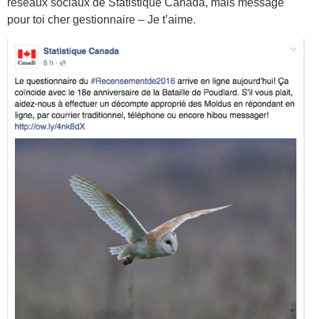
réseaux sociaux de Statistique Canada, mais message
pour toi cher gestionnaire – Je t’aime.