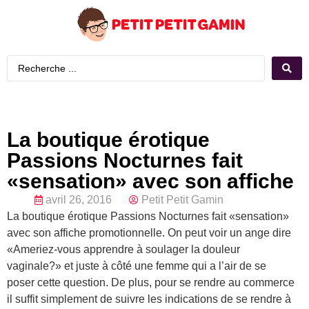
La boutique érotique
Passions Nocturnes fait
«sensation» avec son affiche
avril 26, 2016
Petit Petit Gamin
La boutique érotique Passions Nocturnes fait «sensation»
avec son affiche promotionnelle. On peut voir un ange dire
«Ameriez-vous apprendre à soulager la douleur
vaginale?» et juste à côté une femme qui a l’air de se
poser cette question. De plus, pour se rendre au commerce
il suffit simplement de suivre les indications de se rendre à