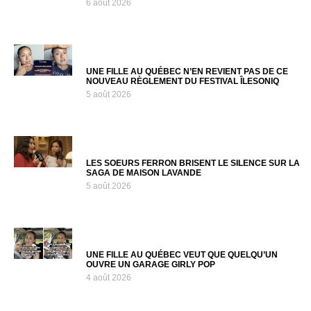
6 août 2026
UNE FILLE AU QUÉBEC N’EN REVIENT PAS DE CE
NOUVEAU RÈGLEMENT DU FESTIVAL ÎLESONIQ
5 août 2026
LES SOEURS FERRON BRISENT LE SILENCE SUR LA
SAGA DE MAISON LAVANDE
5 août 2026
UNE FILLE AU QUÉBEC VEUT QUE QUELQU’UN
OUVRE UN GARAGE GIRLY POP
4 août 2026