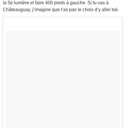
la 5e lumière et faire 400 pieds à gauche. Si tu vas à
Châteauguay, j’imagine que t’as pas le choix d’y aller tsé.