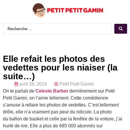
Elle refait les photos des
vedettes pour les niaiser (la
suite…)
avril 26, 2016
Petit Petit Gamin
On te parlait de
Celeste Barber
dernièrement sur Petit
Petit Gamin, on l’aime tellement. Cette comédienne
s’amuse à refaire les photos de vedettes. C’est tellement
drôle, elle n’a vraiment pas peur du ridicule. La photo
du ballon de basket et celle par la fenêtre de la voiture, j’ai
hurlé de rire. Elle a plus de 685 000 abonnés sur