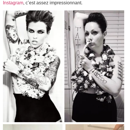
Instagram
, c’est assez impressionnant.