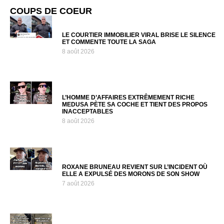
COUPS DE COEUR
LE COURTIER IMMOBILIER VIRAL BRISE LE SILENCE
ET COMMENTE TOUTE LA SAGA
8 août 2026
L’HOMME D’AFFAIRES EXTRÊMEMENT RICHE
MEDUSA PÈTE SA COCHE ET TIENT DES PROPOS
INACCEPTABLES
8 août 2026
ROXANE BRUNEAU REVIENT SUR L’INCIDENT OÙ
ELLE A EXPULSÉ DES MORONS DE SON SHOW
7 août 2026