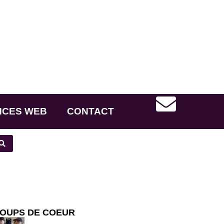
NCES WEB
CONTACT
OUPS DE COEUR