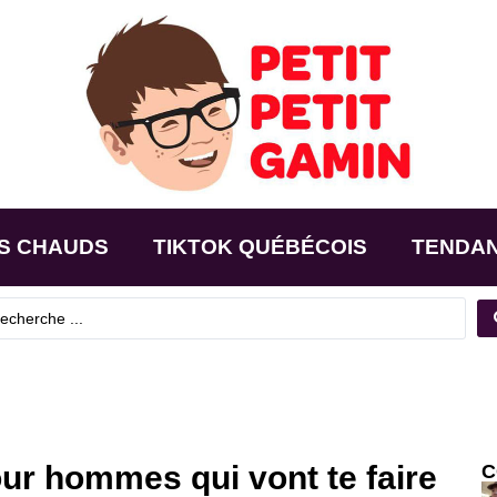
S CHAUDS
TIKTOK QUÉBÉCOIS
TENDA
r hommes qui vont te faire
C