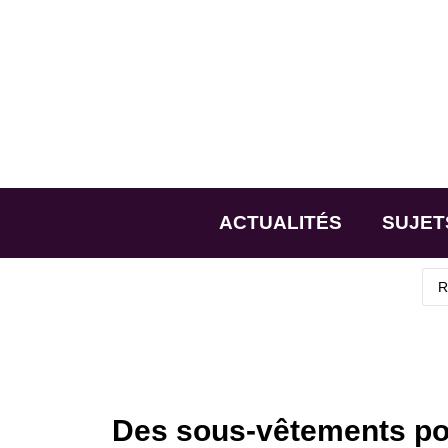
ACTUALITÉS
SUJET
Des sous-vêtements pou