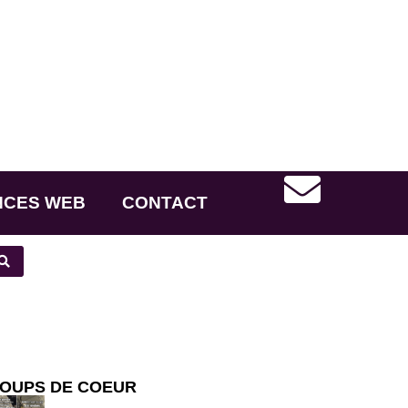
NCES WEB
CONTACT
OUPS DE COEUR