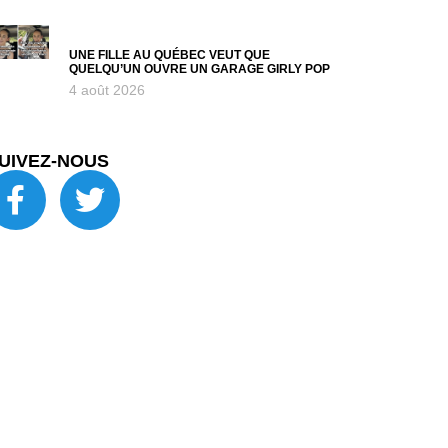
UNE FILLE AU QUÉBEC VEUT QUE
QUELQU’UN OUVRE UN GARAGE GIRLY POP
4 août 2026
UIVEZ-NOUS