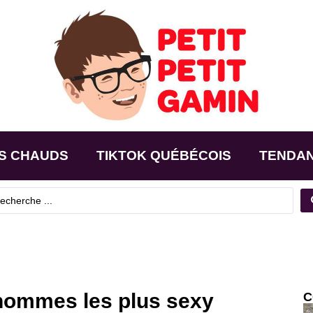
S CHAUDS
TIKTOK QUÉBÉCOIS
TENDA
hommes les plus sexy
C