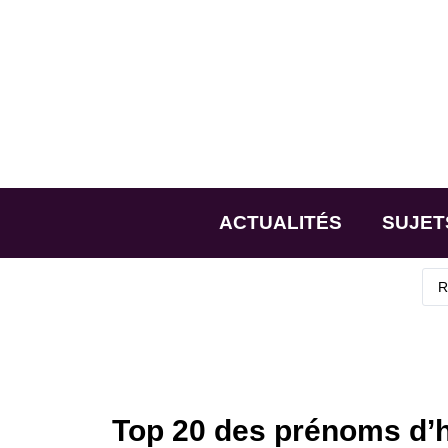
ACTUALITÉS
SUJET
Top 20 des prénoms d’