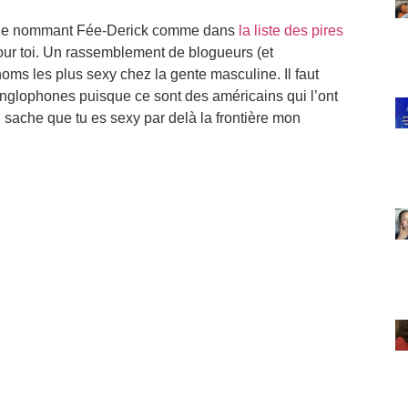
le nommant Fée-Derick comme dans
la liste des pires
pour toi. Un rassemblement de blogueurs (et
oms les plus sexy chez la gente masculine. Il faut
nglophones puisque ce sont des américains qui l’ont
e, sache que tu es sexy par delà la frontière mon