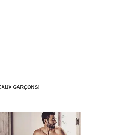
BEAUX GARÇONS!