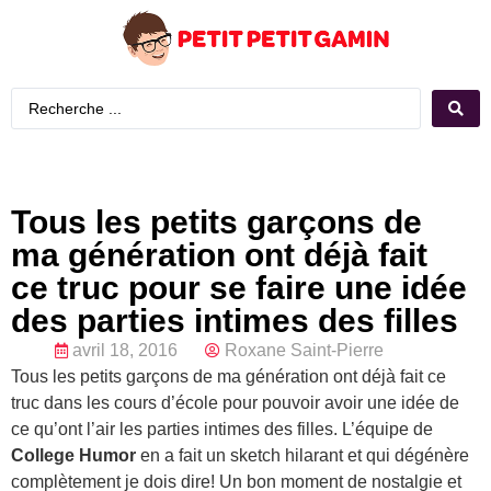
Tous les petits garçons de
ma génération ont déjà fait
ce truc pour se faire une idée
des parties intimes des filles
avril 18, 2016
Roxane Saint-Pierre
Tous les petits garçons de ma génération ont déjà fait ce
truc dans les cours d’école pour pouvoir avoir une idée de
ce qu’ont l’air les parties intimes des filles. L’équipe de
College Humor
en a fait un sketch hilarant et qui dégénère
complètement je dois dire! Un bon moment de nostalgie et