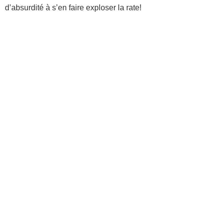
d’absurdité à s’en faire exploser la rate!