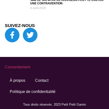
SIMPLE SAPIN AU RÉTROVISEUR PEUT TE COÛTER
UNE CONTRAVENTION
4 août 2026
SUIVEZ-NOUS
Consentement
À propos
Contact
Politique de confidentialité
Tous droits réservés. 2023 Petit Petit Gamin