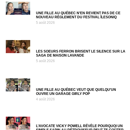
UNE FILLE AU QUÉBEC N’EN REVIENT PAS DE CE
NOUVEAU RÈGLEMENT DU FESTIVAL ÎLESONIQ
5 août 2026
LES SOEURS FERRON BRISENT LE SILENCE SUR LA
SAGA DE MAISON LAVANDE
5 août 2026
UNE FILLE AU QUÉBEC VEUT QUE QUELQU’UN
OUVRE UN GARAGE GIRLY POP
4 août 2026
L’AVOCATE VICKY POWELL RÉVÈLE POURQUOI UN