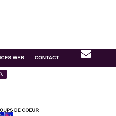
NCES WEB
CONTACT
OUPS DE COEUR