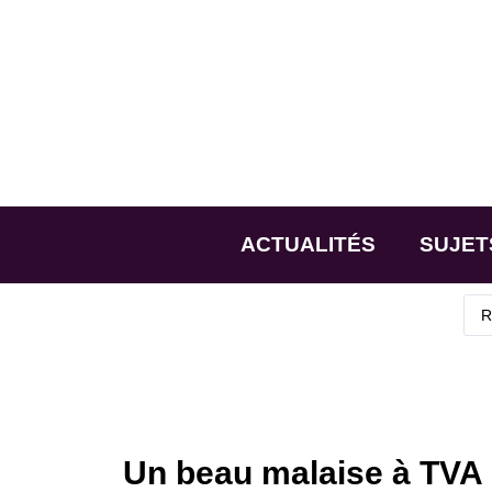
ACTUALITÉS
SUJET
Un beau malaise à TVA