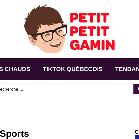
S CHAUDS
TIKTOK QUÉBÉCOIS
TENDA
 Sports
C