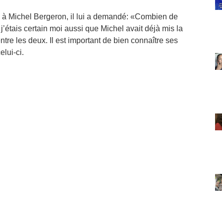
 à Michel Bergeron, il lui a demandé: «Combien de
étais certain moi aussi que Michel avait déjà mis la
ntre les deux. Il est important de bien connaître ses
lui-ci.