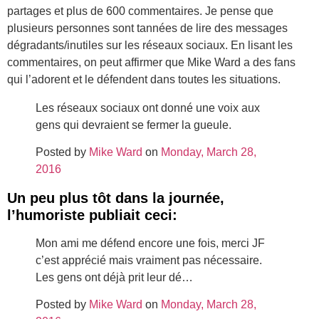
partages et plus de 600 commentaires. Je pense que
plusieurs personnes sont tannées de lire des messages
dégradants/inutiles sur les réseaux sociaux. En lisant les
commentaires, on peut affirmer que Mike Ward a des fans
qui l’adorent et le défendent dans toutes les situations.
Les réseaux sociaux ont donné une voix aux
gens qui devraient se fermer la gueule.
Posted by
Mike Ward
on
Monday, March 28,
2016
Un peu plus tôt dans la journée,
l’humoriste publiait ceci:
Mon ami me défend encore une fois, merci JF
c’est apprécié mais vraiment pas nécessaire.
Les gens ont déjà prit leur dé…
Posted by
Mike Ward
on
Monday, March 28,