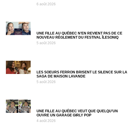
6 août 2026
UNE FILLE AU QUÉBEC N’EN REVIENT PAS DE CE
NOUVEAU RÈGLEMENT DU FESTIVAL ÎLESONIQ
5 août 2026
LES SOEURS FERRON BRISENT LE SILENCE SUR LA
SAGA DE MAISON LAVANDE
5 août 2026
UNE FILLE AU QUÉBEC VEUT QUE QUELQU’UN
OUVRE UN GARAGE GIRLY POP
4 août 2026