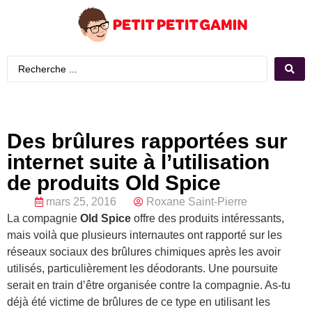
Des brûlures rapportées sur
internet suite à l’utilisation
de produits Old Spice
mars 25, 2016
Roxane Saint-Pierre
La compagnie
Old Spice
offre des produits intéressants,
mais voilà que plusieurs internautes ont rapporté sur les
réseaux sociaux des brûlures chimiques après les avoir
utilisés, particulièrement les déodorants. Une poursuite
serait en train d’être organisée contre la compagnie. As-tu
déjà été victime de brûlures de ce type en utilisant les