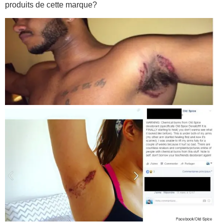
produits de cette marque?