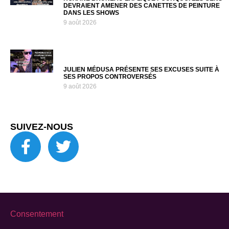
DEVRAIENT AMENER DES CANETTES DE PEINTURE
DANS LES SHOWS
9 août 2026
JULIEN MÉDUSA PRÉSENTE SES EXCUSES SUITE À
SES PROPOS CONTROVERSÉS
9 août 2026
SUIVEZ-NOUS
Consentement