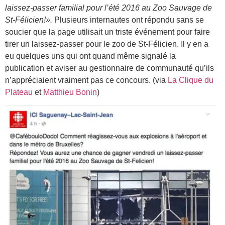
laissez-passer familial pour l’été 2016 au Zoo Sauvage de
St-Félicien!».
Plusieurs internautes ont répondu sans se
soucier que la page utilisait un triste événement pour faire
tirer un laissez-passer pour le zoo de St-Félicien. Il y en a
eu quelques uns qui ont quand même signalé la
publication et aviser au gestionnaire de communauté qu’ils
n’appréciaient vraiment pas ce concours. (via
La Clique du
Plateau
et
Matthieu Bonin
)