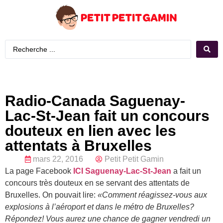
Radio-Canada Saguenay-
Lac-St-Jean fait un concours
douteux en lien avec les
attentats à Bruxelles
mars 22, 2016
Petit Petit Gamin
La page Facebook
ICI Saguenay-Lac-St-Jean
a fait un
concours très douteux en se servant des attentats de
Bruxelles. On pouvait lire:
«Comment réagissez-vous aux
explosions à l’aéroport et dans le métro de Bruxelles?
Répondez! Vous aurez une chance de gagner vendredi un