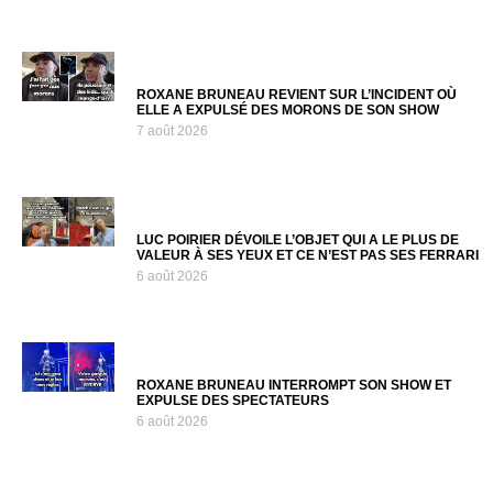
ROXANE BRUNEAU REVIENT SUR L’INCIDENT OÙ
ELLE A EXPULSÉ DES MORONS DE SON SHOW
7 août 2026
LUC POIRIER DÉVOILE L’OBJET QUI A LE PLUS DE
VALEUR À SES YEUX ET CE N’EST PAS SES FERRARI
6 août 2026
ROXANE BRUNEAU INTERROMPT SON SHOW ET
EXPULSE DES SPECTATEURS
6 août 2026