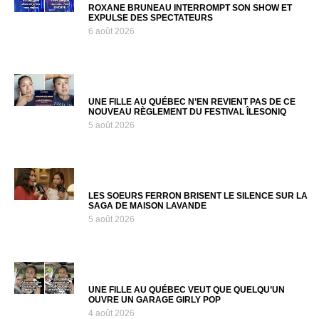
ROXANE BRUNEAU INTERROMPT SON SHOW ET
EXPULSE DES SPECTATEURS
6 août 2026
UNE FILLE AU QUÉBEC N’EN REVIENT PAS DE CE
NOUVEAU RÈGLEMENT DU FESTIVAL ÎLESONIQ
5 août 2026
LES SOEURS FERRON BRISENT LE SILENCE SUR LA
SAGA DE MAISON LAVANDE
5 août 2026
UNE FILLE AU QUÉBEC VEUT QUE QUELQU’UN
OUVRE UN GARAGE GIRLY POP
4 août 2026