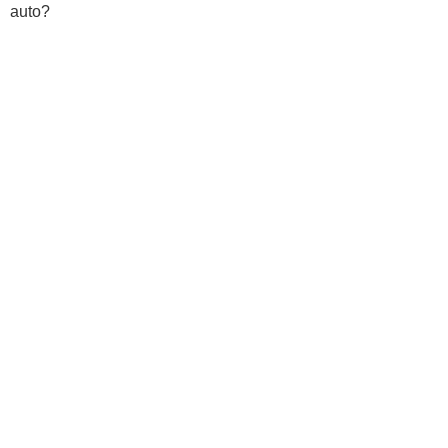
auto?