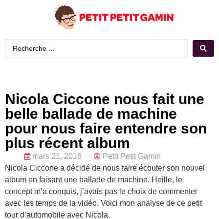
Nicola Ciccone nous fait une
belle ballade de machine
pour nous faire entendre son
plus récent album
mars 21, 2016
Petit Petit Gamin
Nicola Ciccone a décidé de nous faire écouter son nouvel
album en faisant une ballade de machine. Heille, le
concept m’a conquis, j’avais pas le choix de commenter
avec les temps de la vidéo. Voici mon analyse de ce petit
tour d’automobile avec Nicola.