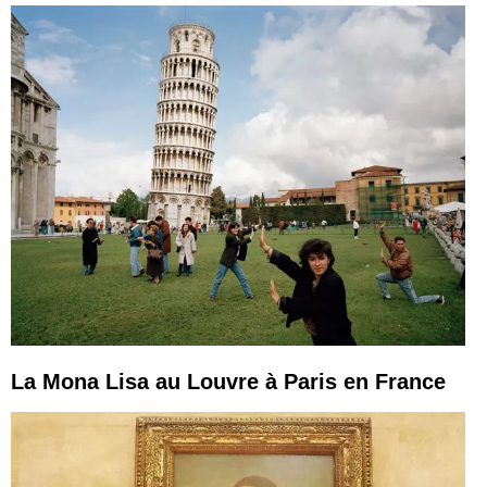
La Mona Lisa au Louvre à Paris en France