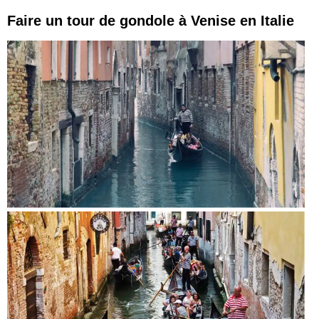
Faire un tour de gondole à Venise en Italie