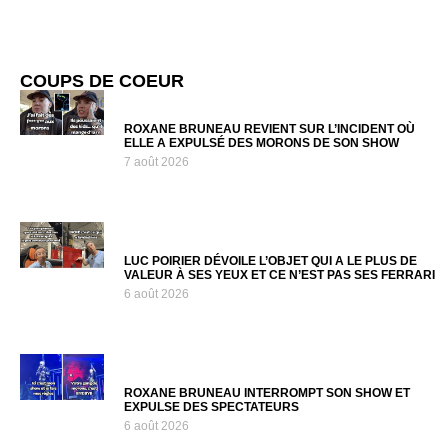
COUPS DE COEUR
ROXANE BRUNEAU REVIENT SUR L’INCIDENT OÙ
ELLE A EXPULSÉ DES MORONS DE SON SHOW
7 août 2026
LUC POIRIER DÉVOILE L’OBJET QUI A LE PLUS DE
VALEUR À SES YEUX ET CE N’EST PAS SES FERRARI
6 août 2026
ROXANE BRUNEAU INTERROMPT SON SHOW ET
EXPULSE DES SPECTATEURS
6 août 2026