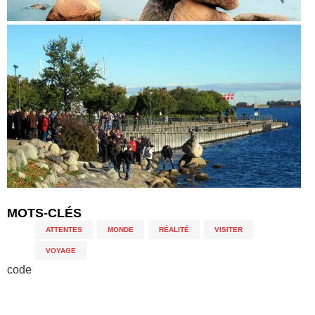
MOTS-CLÉS
ATTENTES
,
MONDE
,
RÉALITÉ
,
VISITER
,
VOYAGE
code