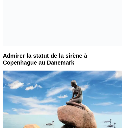
Admirer la statut de la sirène à
Copenhague au Danemark