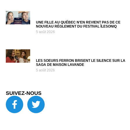
UNE FILLE AU QUÉBEC N’EN REVIENT PAS DE CE
NOUVEAU RÈGLEMENT DU FESTIVAL ÎLESONIQ
5 août 2026
LES SOEURS FERRON BRISENT LE SILENCE SUR LA
SAGA DE MAISON LAVANDE
5 août 2026
SUIVEZ-NOUS