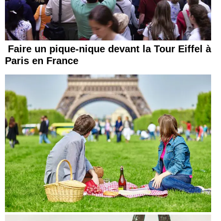
Faire un pique-nique devant la Tour Eiffel à
Paris en France