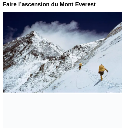
Faire l’ascension du Mont Everest