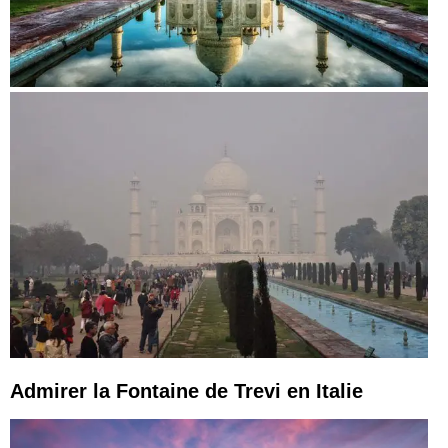
Admirer la Fontaine de Trevi en Italie