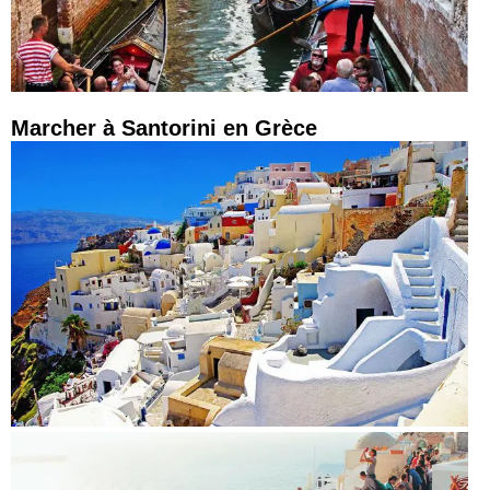
Marcher à Santorini en Grèce