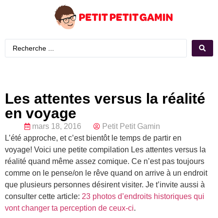
Les attentes versus la réalité
en voyage
mars 18, 2016
Petit Petit Gamin
L’été approche, et c’est bientôt le temps de partir en
voyage! Voici une petite compilation Les attentes versus la
réalité quand même assez comique. Ce n’est pas toujours
comme on le pense/on le rêve quand on arrive à un endroit
que plusieurs personnes désirent visiter. Je t’invite aussi à
consulter cette article:
23 photos d’endroits historiques qui
vont changer ta perception de ceux-ci
.