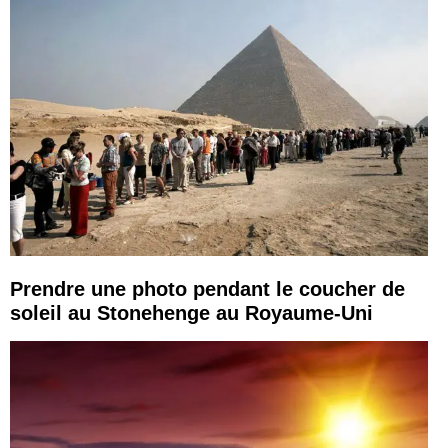
Prendre une photo pendant le coucher de
soleil au Stonehenge au Royaume-Uni