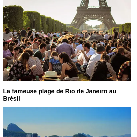
La fameuse plage de Rio de Janeiro au
Brésil