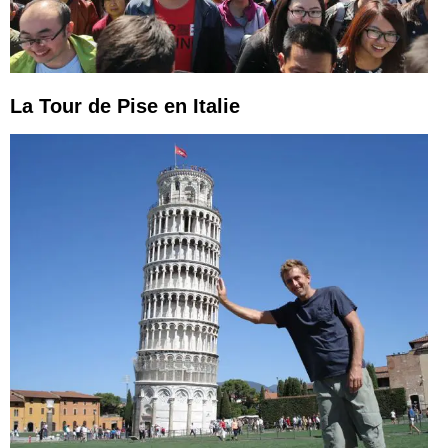
La Tour de Pise en Italie