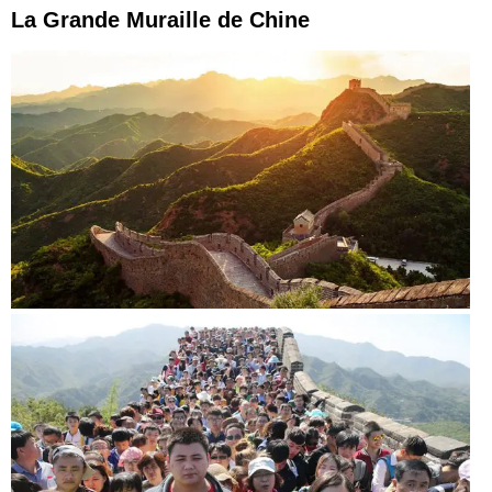
La Grande Muraille de Chine