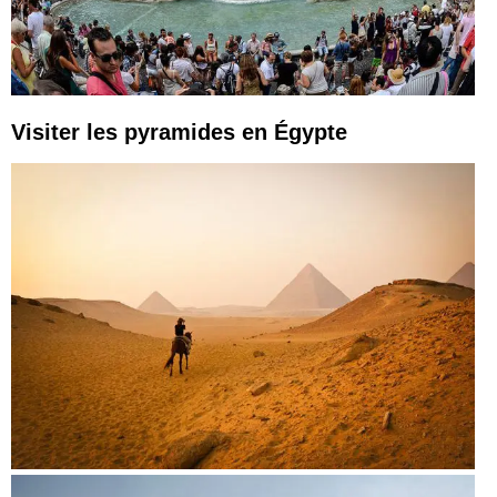
Visiter les pyramides en Égypte