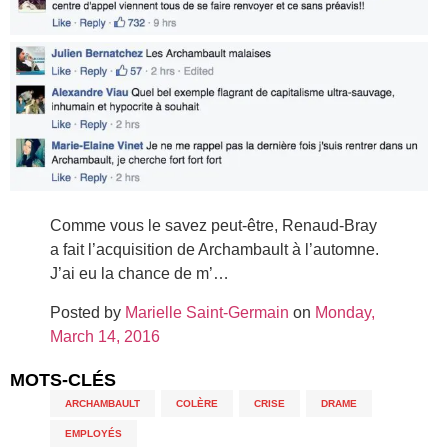
Comme vous le savez peut-être, Renaud-Bray
a fait l’acquisition de Archambault à l’automne.
J’ai eu la chance de m’…
Posted by
Marielle Saint-Germain
on
Monday,
March 14, 2016
MOTS-CLÉS
ARCHAMBAULT
,
COLÈRE
,
CRISE
,
DRAME
,
EMPLOYÉS