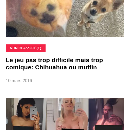
NON CLASSIFIÉ(E)
Le jeu pas trop difficile mais trop
comique: Chihuahua ou muffin
10 mars 2016