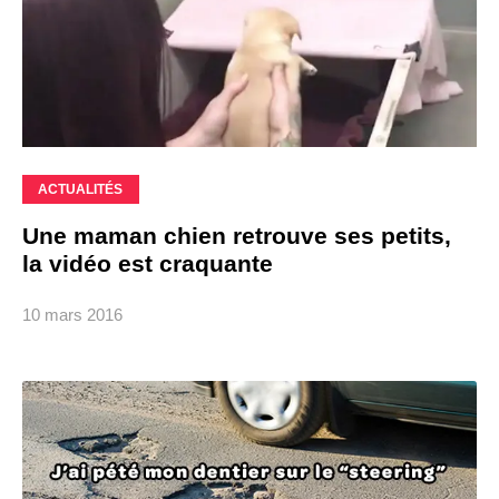
ACTUALITÉS
Une maman chien retrouve ses petits,
la vidéo est craquante
10 mars 2016