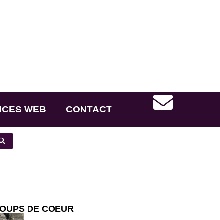
NCES WEB
CONTACT
OUPS DE COEUR