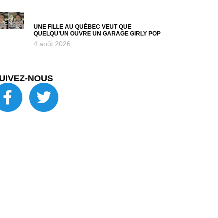
UNE FILLE AU QUÉBEC VEUT QUE
QUELQU’UN OUVRE UN GARAGE GIRLY POP
4 août 2026
UIVEZ-NOUS