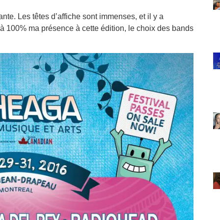
e. Les têtes d’affiche sont immenses, et il y a
e à 100% ma présence à cette édition, le choix des bands