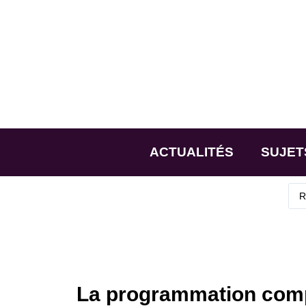
ACTUALITÉS
SUJET
La programmation comp