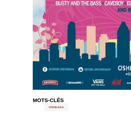
MOTS-CLÉS
OSHEAGA