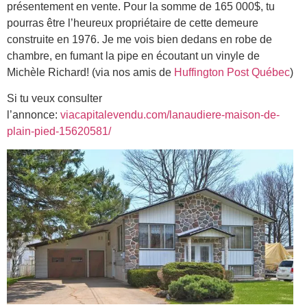
présentement en vente. Pour la somme de 165 000$, tu
pourras être l’heureux propriétaire de cette demeure
construite en 1976. Je me vois bien dedans en robe de
chambre, en fumant la pipe en écoutant un vinyle de
Michèle Richard! (via nos amis de
Huffington Post Québec
)
Si tu veux consulter
l’annonce:
viacapitalevendu.com/lanaudiere-maison-de-
plain-pied-15620581/