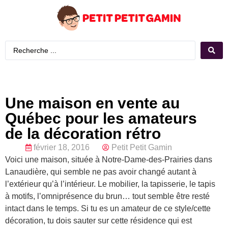
Une maison en vente au
Québec pour les amateurs
de la décoration rétro
février 18, 2016
Petit Petit Gamin
Voici une maison, située à Notre-Dame-des-Prairies dans
Lanaudière, qui semble ne pas avoir changé autant à
l’extérieur qu’à l’intérieur. Le mobilier, la tapisserie, le tapis
à motifs, l’omniprésence du brun… tout semble être resté
intact dans le temps. Si tu es un amateur de ce style/cette
décoration, tu dois sauter sur cette résidence qui est