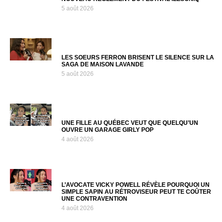
5 août 2026
LES SOEURS FERRON BRISENT LE SILENCE SUR LA
SAGA DE MAISON LAVANDE
5 août 2026
UNE FILLE AU QUÉBEC VEUT QUE QUELQU’UN
OUVRE UN GARAGE GIRLY POP
4 août 2026
L’AVOCATE VICKY POWELL RÉVÈLE POURQUOI UN
SIMPLE SAPIN AU RÉTROVISEUR PEUT TE COÛTER
UNE CONTRAVENTION
4 août 2026