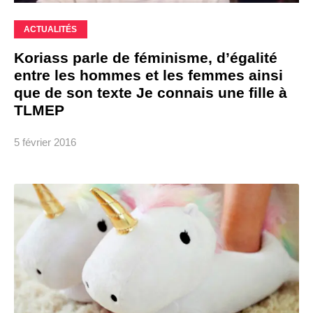
ACTUALITÉS
Koriass parle de féminisme, d’égalité
entre les hommes et les femmes ainsi
que de son texte Je connais une fille à
TLMEP
5 février 2016