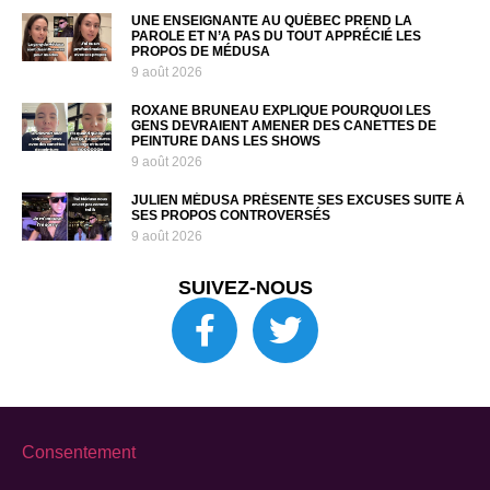
UNE ENSEIGNANTE AU QUÉBEC PREND LA
PAROLE ET N’A PAS DU TOUT APPRÉCIÉ LES
PROPOS DE MÉDUSA
9 août 2026
ROXANE BRUNEAU EXPLIQUE POURQUOI LES
GENS DEVRAIENT AMENER DES CANETTES DE
PEINTURE DANS LES SHOWS
9 août 2026
JULIEN MÉDUSA PRÉSENTE SES EXCUSES SUITE À
SES PROPOS CONTROVERSÉS
9 août 2026
SUIVEZ-NOUS
Consentement