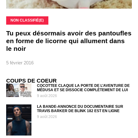
NON CLASSIFIÉ(E)
Tu peux désormais avoir des pantoufles
en forme de licorne qui allument dans
le noir
5 février 2016
COUPS DE COEUR
COCOTTEE CLAQUE LA PORTE DE L’AVENTURE DE
MÉDUSA ET SE DISSOCIE COMPLÈTEMENT DE LUI
9 août 2026
LA BANDE-ANNONCE DU DOCUMENTAIRE SUR
TRAVIS BARKER DE BLINK 182 EST EN LIGNE
9 août 2026