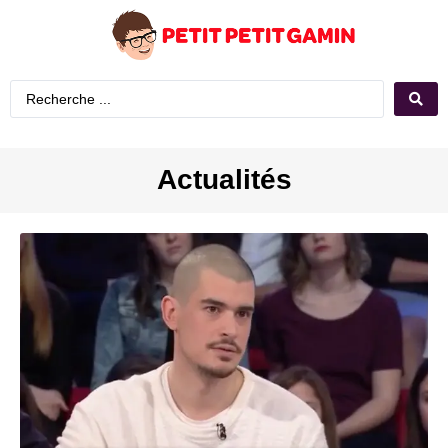
Actualités