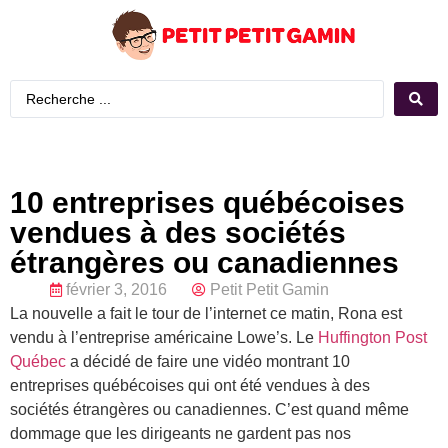
10 entreprises québécoises
vendues à des sociétés
étrangères ou canadiennes
février 3, 2016
Petit Petit Gamin
La nouvelle a fait le tour de l’internet ce matin, Rona est
vendu à l’entreprise américaine Lowe’s. Le
Huffington Post
Québec
a décidé de faire une vidéo montrant 10
entreprises québécoises qui ont été vendues à des
sociétés étrangères ou canadiennes. C’est quand même
dommage que les dirigeants ne gardent pas nos