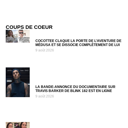
COUPS DE COEUR
COCOTTEE CLAQUE LA PORTE DE L’AVENTURE DE
MÉDUSA ET SE DISSOCIE COMPLÈTEMENT DE LUI
9 août 2026
LA BANDE-ANNONCE DU DOCUMENTAIRE SUR
TRAVIS BARKER DE BLINK 182 EST EN LIGNE
9 août 2026