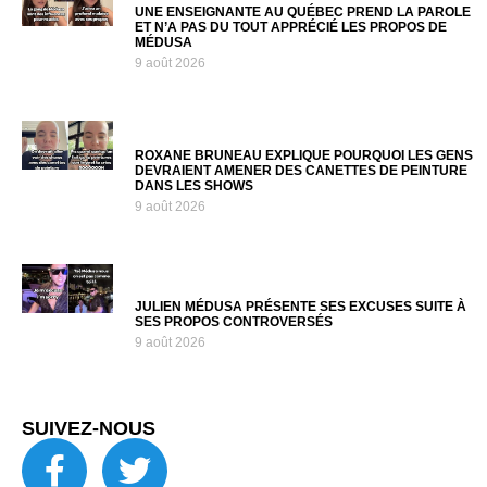
UNE ENSEIGNANTE AU QUÉBEC PREND LA PAROLE
ET N’A PAS DU TOUT APPRÉCIÉ LES PROPOS DE
MÉDUSA
9 août 2026
ROXANE BRUNEAU EXPLIQUE POURQUOI LES GENS
DEVRAIENT AMENER DES CANETTES DE PEINTURE
DANS LES SHOWS
9 août 2026
JULIEN MÉDUSA PRÉSENTE SES EXCUSES SUITE À
SES PROPOS CONTROVERSÉS
9 août 2026
SUIVEZ-NOUS