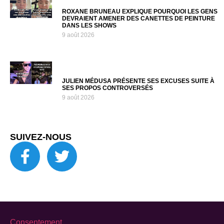
ROXANE BRUNEAU EXPLIQUE POURQUOI LES GENS
DEVRAIENT AMENER DES CANETTES DE PEINTURE
DANS LES SHOWS
9 août 2026
JULIEN MÉDUSA PRÉSENTE SES EXCUSES SUITE À
SES PROPOS CONTROVERSÉS
9 août 2026
SUIVEZ-NOUS
Consentement