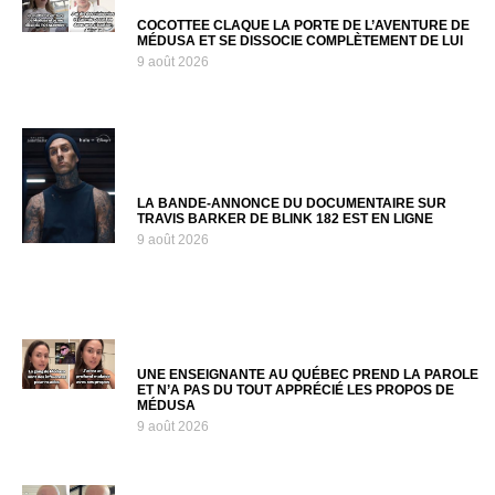
COCOTTEE CLAQUE LA PORTE DE L’AVENTURE DE
MÉDUSA ET SE DISSOCIE COMPLÈTEMENT DE LUI
9 août 2026
LA BANDE-ANNONCE DU DOCUMENTAIRE SUR
TRAVIS BARKER DE BLINK 182 EST EN LIGNE
9 août 2026
UNE ENSEIGNANTE AU QUÉBEC PREND LA PAROLE
ET N’A PAS DU TOUT APPRÉCIÉ LES PROPOS DE
MÉDUSA
9 août 2026