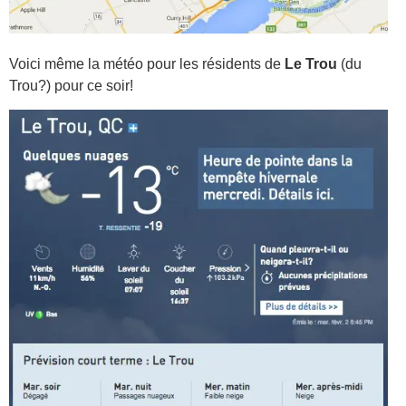
Voici même la météo pour les résidents de
Le Trou
(du
Trou?) pour ce soir!