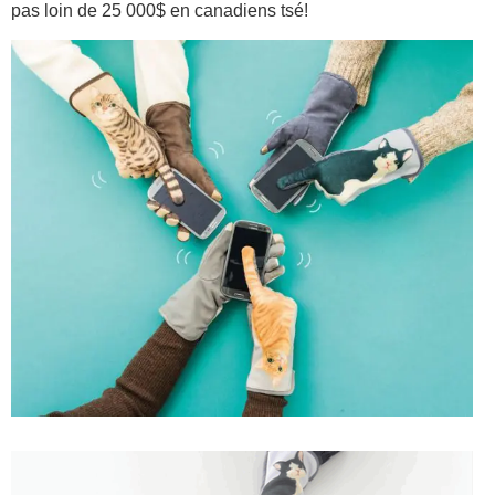
pas loin de 25 000$ en canadiens tsé!