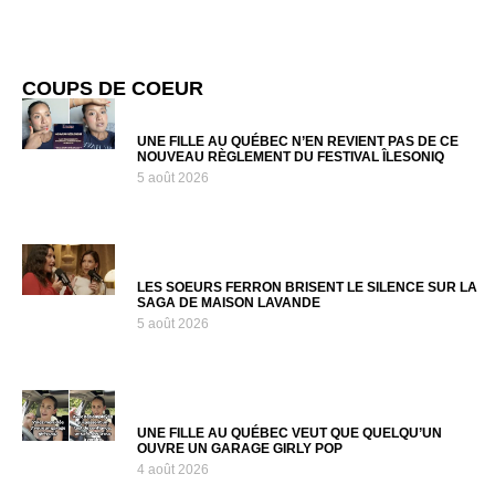
COUPS DE COEUR
UNE FILLE AU QUÉBEC N’EN REVIENT PAS DE CE
NOUVEAU RÈGLEMENT DU FESTIVAL ÎLESONIQ
5 août 2026
LES SOEURS FERRON BRISENT LE SILENCE SUR LA
SAGA DE MAISON LAVANDE
5 août 2026
UNE FILLE AU QUÉBEC VEUT QUE QUELQU’UN
OUVRE UN GARAGE GIRLY POP
4 août 2026