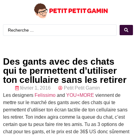
Des gants avec des chats
qui te permettent d’utiliser
ton cellulaire sans les retirer
février 1, 2016
Petit Petit Gamin
Les designers
Felissimo
and
YOU+MORE
viennent de
mettre sur le marché des gants avec des chats qui te
permettent d’utiliser ton écran tactile de ton cellulaire sans
les retirer. Ton index agira comme la queue du chat, c’est
certain que tu peux faire rire tes amis. Tu as 3 options de
chat pour tes gants, et le prix est de 36$ US donc sûrement